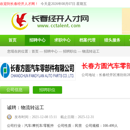
欢迎到长春经开人才网！
今天是2026年08月07日 星期五
首页
招聘中心
求职中心
档案代理
猎头服务
您现在的位置：
首页
—
招聘中心
—
招聘职位
—
物流转运工
长春方圆汽车零
公司地址：长春经开区潍坊街28
公司信息
招聘职位
诚聘：物流转运工
发布时间：2021-12-08 15:11 截止日期：2025-12-31
公司行业：汽车/摩托车/零配件 公司性质：民营 公司规模：100-499人