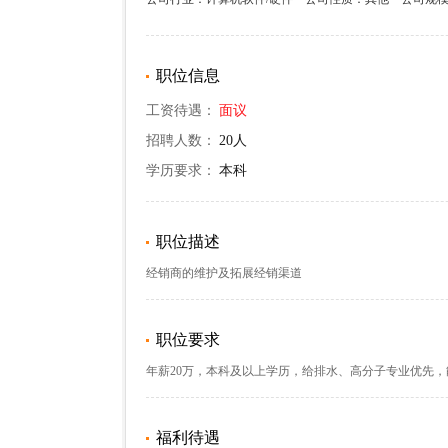
职位信息
工资待遇：
面议
招聘人数：
20人
学历要求：
本科
职位描述
经销商的维护及拓展经销渠道
职位要求
年薪20万，本科及以上学历，给排水、高分子专业优先
福利待遇