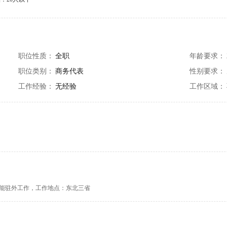
职位性质：
全职
年龄要求：
职位类别：
商务代表
性别要求：
工作经验：
无经验
工作区域：
，能驻外工作，工作地点：东北三省