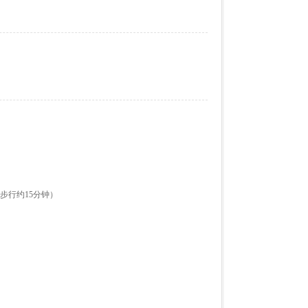
步行约15分钟）