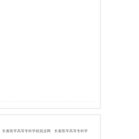
长春医学高等专科学校就业网
长春医学高等专科学