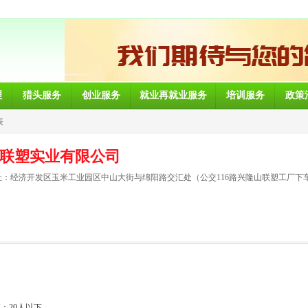
理
猎头服务
创业服务
就业再就业服务
培训服务
政策
表
联塑实业有限公司
：经济开发区玉米工业园区中山大街与绵阳路交汇处（公交116路兴隆山联塑工厂下车、
：20人以下