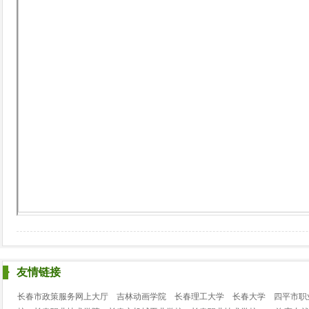
友情链接
长春市政策服务网上大厅
吉林动画学院
长春理工大学
长春大学
四平市职