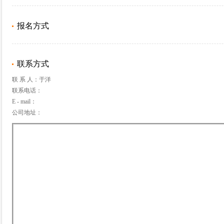
报名方式
联系方式
联 系 人：于洋
联系电话：
E - mail：
公司地址：