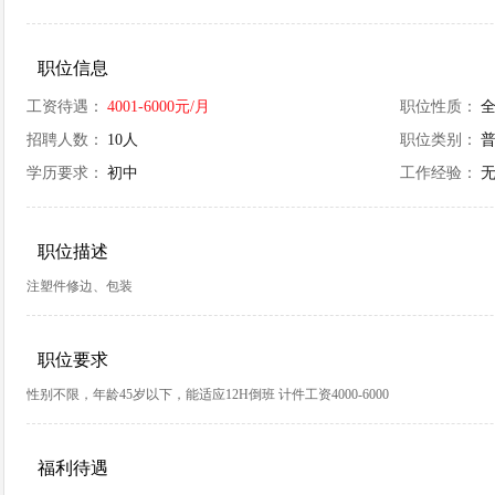
职位信息
工资待遇：
4001-6000元/月
职位性质：
招聘人数：
10人
职位类别：
学历要求：
初中
工作经验：
职位描述
注塑件修边、包装
职位要求
性别不限，年龄45岁以下，能适应12H倒班 计件工资4000-6000
福利待遇