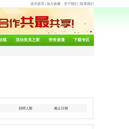
设为首页
|
加入收藏
关于我们
|
联系我们
法规
流动党员之家
劳务派遣
下载专区
招聘人数
截止日期