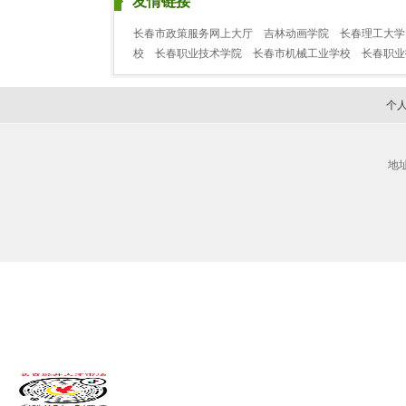
友情链接
长春市政策服务网上大厅
吉林动画学院
长春理工大学
校
长春职业技术学院
长春市机械工业学校
长春职
个
地址