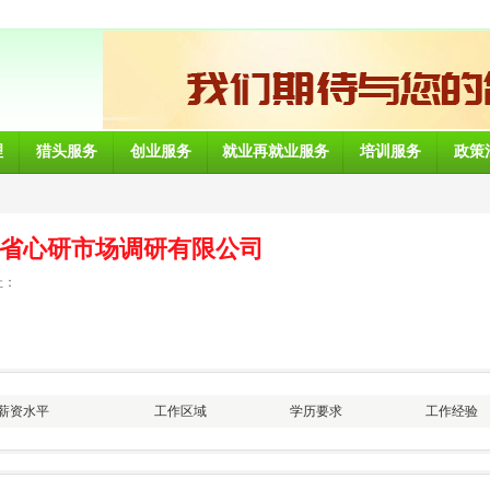
理
猎头服务
创业服务
就业再就业服务
培训服务
政策
省心研市场调研有限公司
址：
薪资水平
工作区域
学历要求
工作经验