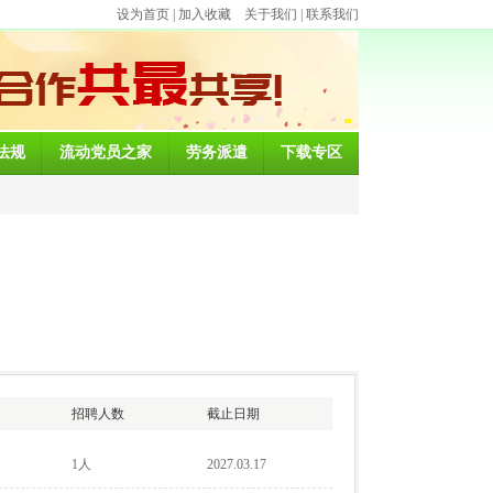
设为首页
|
加入收藏
关于我们
|
联系我们
法规
流动党员之家
劳务派遣
下载专区
招聘人数
截止日期
1人
2027.03.17