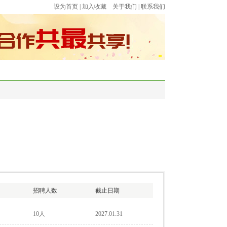
设为首页
|
加入收藏
关于我们
|
联系我们
法规
流动党员之家
劳务派遣
下载专区
招聘人数
截止日期
10人
2027.01.31