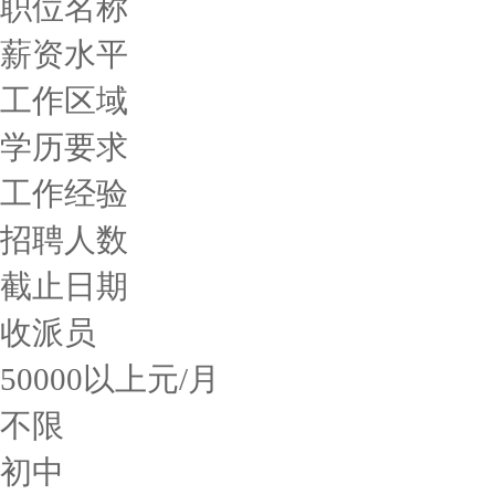
职位名称
薪资水平
工作区域
学历要求
工作经验
招聘人数
截止日期
收派员
50000以上元/月
不限
初中