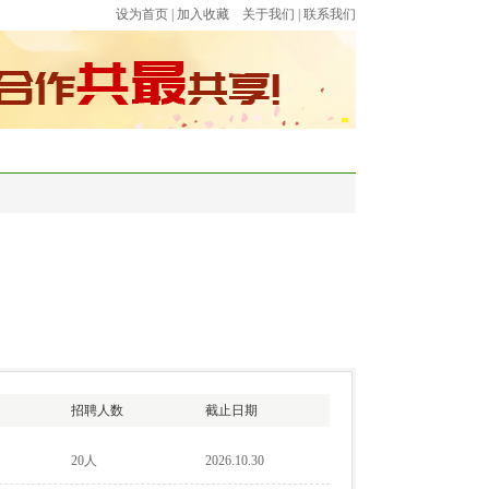
设为首页
|
加入收藏
关于我们
|
联系我们
法规
流动党员之家
劳务派遣
下载专区
招聘人数
截止日期
20人
2026.10.30