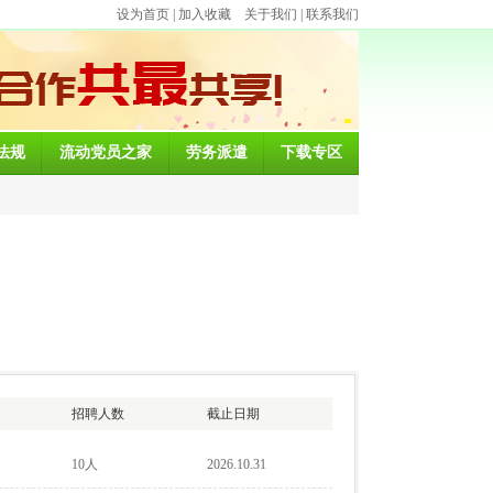
设为首页
|
加入收藏
关于我们
|
联系我们
法规
流动党员之家
劳务派遣
下载专区
招聘人数
截止日期
10人
2026.10.31