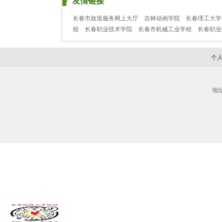
友情链接
长春市政策服务网上大厅
吉林动画学院
长春理工大学
校
长春职业技术学院
长春市机械工业学校
长春职
个
地址