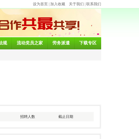
设为首页
|
加入收藏
关于我们
|
联系我们
法规
流动党员之家
劳务派遣
下载专区
招聘人数
截止日期