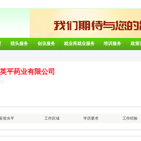
理
猎头服务
创业服务
就业再就业服务
培训服务
政策
英平药业有限公司
址：
薪资水平
工作区域
学历要求
工作经验