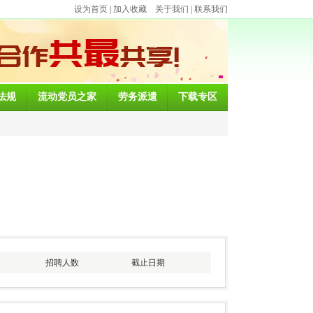
设为首页
|
加入收藏
关于我们
|
联系我们
法规
流动党员之家
劳务派遣
下载专区
招聘人数
截止日期