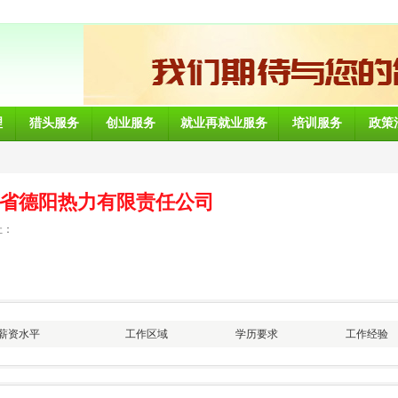
理
猎头服务
创业服务
就业再就业服务
培训服务
政策
省德阳热力有限责任公司
址：
薪资水平
工作区域
学历要求
工作经验