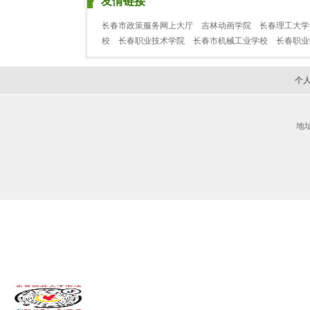
友情链接
长春市政策服务网上大厅
吉林动画学院
长春理工大学
校
长春职业技术学院
长春市机械工业学校
长春职
个
地址