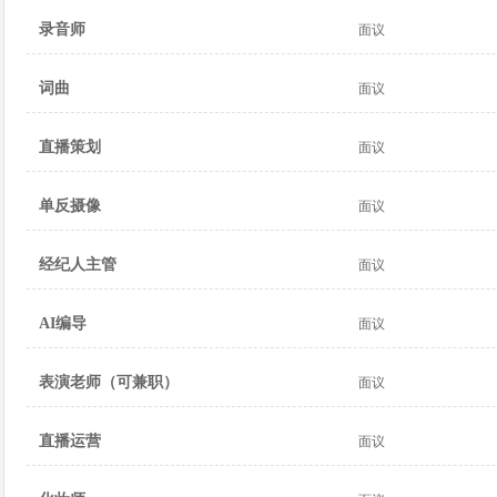
录音师
面议
词曲
面议
直播策划
面议
单反摄像
面议
经纪人主管
面议
AI编导
面议
表演老师（可兼职）
面议
直播运营
面议