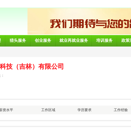
理
猎头服务
创业服务
就业再就业服务
培训服务
政策
科技（吉林）有限公司
址：
薪资水平
工作区域
学历要求
工作经验