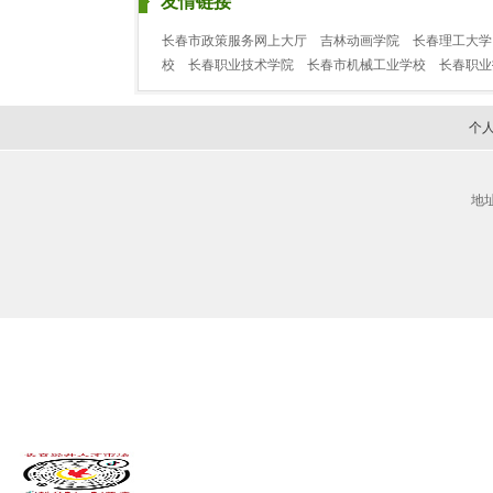
友情链接
长春市政策服务网上大厅
吉林动画学院
长春理工大学
校
长春职业技术学院
长春市机械工业学校
长春职
个
地址