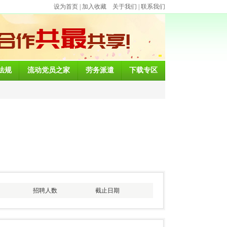
设为首页
|
加入收藏
关于我们
|
联系我们
法规
流动党员之家
劳务派遣
下载专区
招聘人数
截止日期