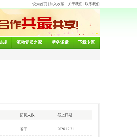
设为首页
|
加入收藏
关于我们
|
联系我们
法规
流动党员之家
劳务派遣
下载专区
招聘人数
截止日期
若干
2026.12.31