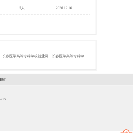
5人
2026.12.16
长春医学高等专科学校就业网
长春医学高等专科学
我们
755