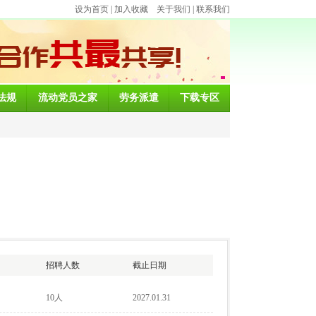
设为首页
|
加入收藏
关于我们
|
联系我们
法规
流动党员之家
劳务派遣
下载专区
招聘人数
截止日期
10人
2027.01.31