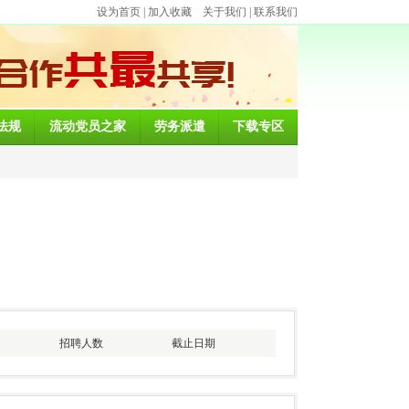
设为首页
|
加入收藏
关于我们
|
联系我们
法规
流动党员之家
劳务派遣
下载专区
招聘人数
截止日期