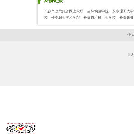
友情链接
长春市政策服务网上大厅
吉林动画学院
长春理工大学
校
长春职业技术学院
长春市机械工业学校
长春职
个
地址