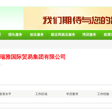
理
猎头服务
创业服务
就业再就业服务
培训服务
政策
瑞雅国际贸易集团有限公司
址：
薪资水平
工作区域
学历要求
工作经验