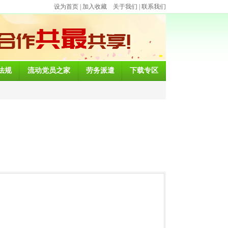
设为首页
|
加入收藏
关于我们
|
联系我们
法规
流动党员之家
劳务派遣
下载专区