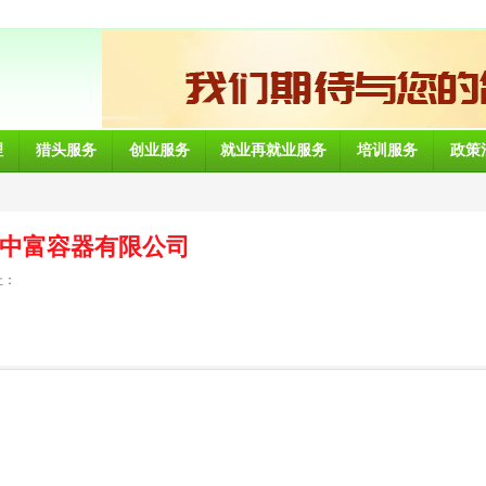
理
猎头服务
创业服务
就业再就业服务
培训服务
政策
中富容器有限公司
址：