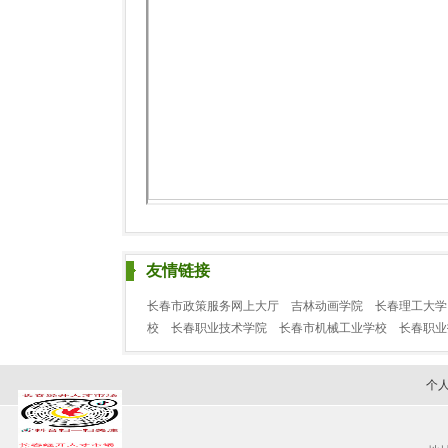
友情链接
长春市政策服务网上大厅
吉林动画学院
长春理工大学
校
长春职业技术学院
长春市机械工业学校
长春职
个