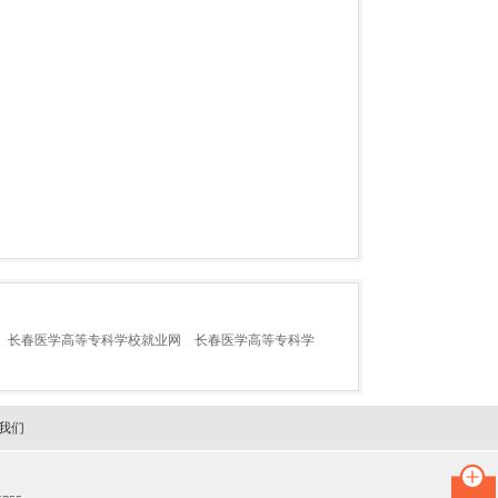
长春医学高等专科学校就业网
长春医学高等专科学
我们