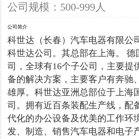
公司规模：500-999人
公司简介
科世达（长春）汽车电器有限公司
科世达公司。其总部在上海。 德
司，全球有16个子公司，主要提
备的解决方案，主要客户有奔驰
雄厚。科世达亚洲总部位于上海
司。拥有近百条装配生产线，配备
代化的办公设备及优美的工作环境
发、制造、销售汽车电器和电子产