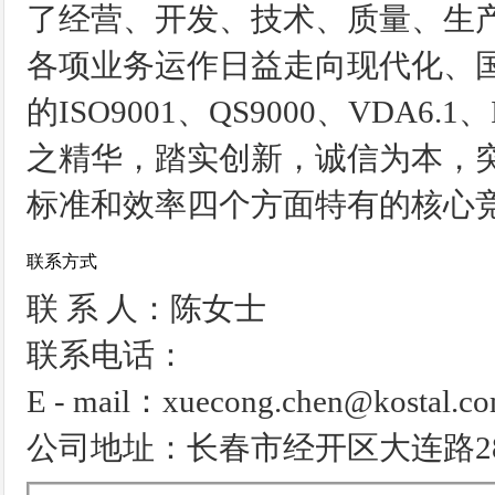
了经营、开发、技术、质量、生产
各项业务运作日益走向现代化、
的ISO9001、QS9000、VDA6.
之精华，踏实创新，诚信为本，
标准和效率四个方面特有的核心
联系方式
联 系 人：陈女士
联系电话：
E - mail：xuecong.chen@kostal.c
公司地址：长春市经开区大连路28