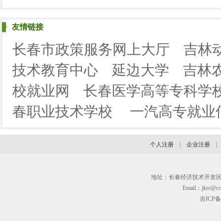
友情链接
长春市政策服务网上大厅
吉林
技术教育中心
延边大学
吉林
校就业网
长春医学高等专科学
春职业技术学校
一汽高专就业
个人注册
|
企业注册
地址：长春经济技术开发区临河街3
Email：jkrc@cc
吉ICP备