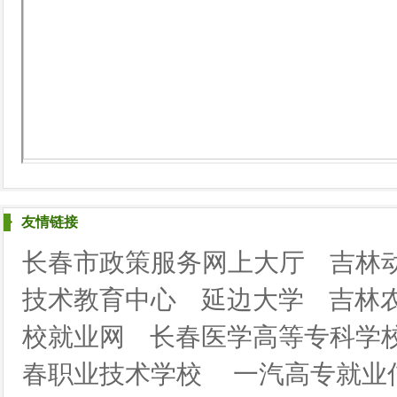
友情链接
长春市政策服务网上大厅
吉林
技术教育中心
延边大学
吉林
校就业网
长春医学高等专科学
春职业技术学校
一汽高专就业