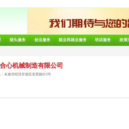
理
猎头服务
创业服务
就业再就业服务
培训服务
政策
合心机械制造有限公司
：长春市经济开发区东营路813号