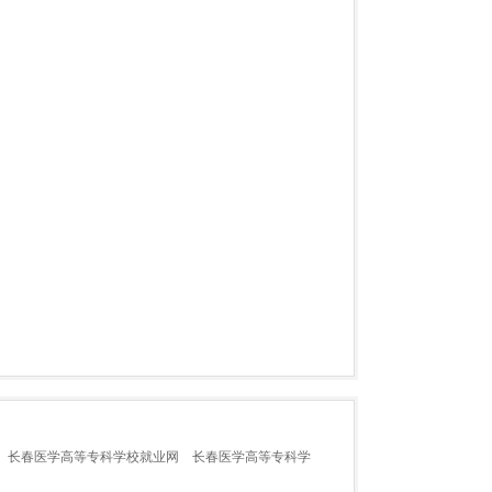
长春医学高等专科学校就业网
长春医学高等专科学