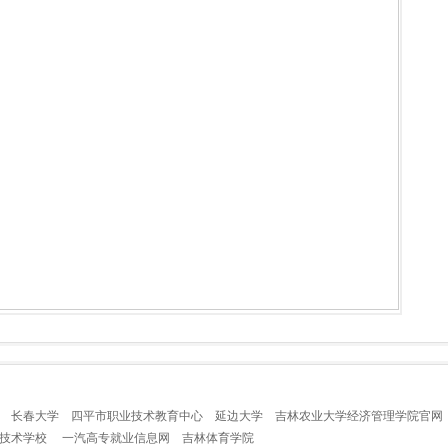
长春大学
四平市职业技术教育中心
延边大学
吉林农业大学经济管理学院官网
业技术学校
一汽高专就业信息网
吉林体育学院