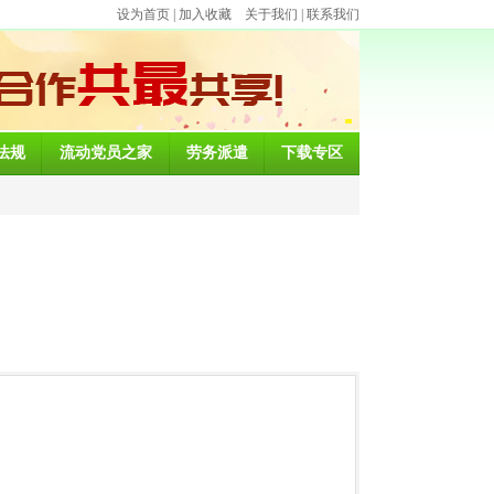
设为首页
|
加入收藏
关于我们
|
联系我们
法规
流动党员之家
劳务派遣
下载专区