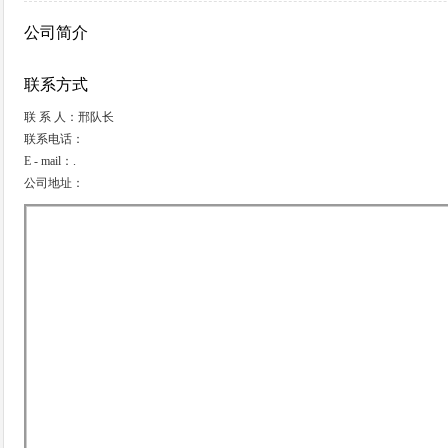
公司简介
联系方式
联 系 人：邢队长
联系电话：
E - mail：.
公司地址：