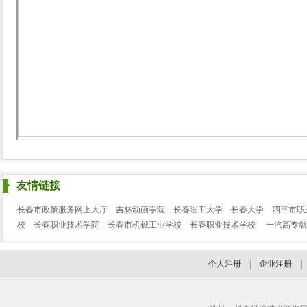
友情链接
长春市政策服务网上大厅
吉林动画学院
长春理工大学
长春大学
四平市职
校
长春职业技术学院
长春市机械工业学校
长春职业技术学校
一汽高专就
个人注册
|
企业注册