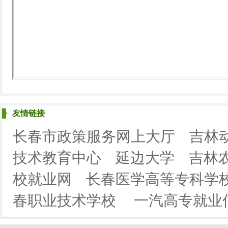
友情链接
长春市政策服务网上大厅
吉林
技术教育中心
延边大学
吉林
校就业网
长春医学高等专科学
春职业技术学校
一汽高专就业