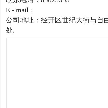
E - mail：
公司地址：经开区世纪大街与自由
处.