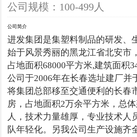
公司规模：100-499人
公司简介
进发集团是集塑料制品的研发、生
始于风景秀丽的黑龙江省北安市
占地面积68000平方米,建筑面
公司于2006年在长春选址建厂
将集团总部移至交通便利的长春
房，占地面积2万余平方米，总体建
人，技术力量雄厚，专业技术人员
队年轻化。另我公司生产设施齐全