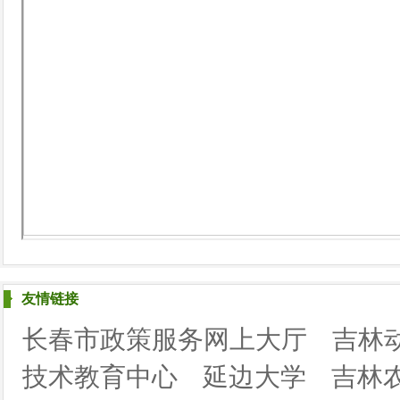
友情链接
长春市政策服务网上大厅
吉林
技术教育中心
延边大学
吉林