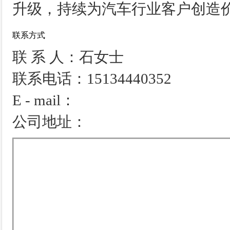
升级，持续为汽车行业客户创造
联系方式
联 系 人：石女士
联系电话：15134440352
E - mail：
公司地址：