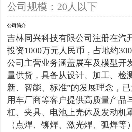
公司规模：20人以下
公司简介
吉林同兴科技有限公司注册在汽开
投资1000万元人民币，占地约3
公司主营业务涵盖展车及模型开
量供货，具备从设计、加工、检
新、智能、标准”的发展理念，
用车厂商等客户提供高质量产品
杠、夹具、电池上壳体及发动机
（点焊、铆焊、激光焊、弧焊等