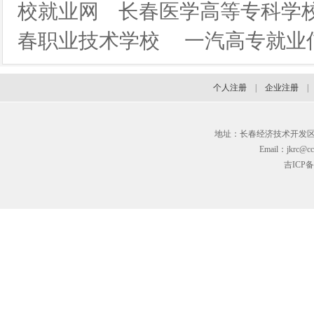
校就业网
长春医学高等专科学
春职业技术学校
一汽高专就业
个人注册
|
企业注册
地址：长春经济技术开发区临河街3
Email：jkrc@cc
吉ICP备