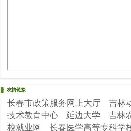
友情链接
长春市政策服务网上大厅
吉林
技术教育中心
延边大学
吉林
校就业网
长春医学高等专科学