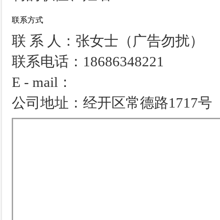
联系方式
联 系 人：张女士（广告勿扰）
联系电话：18686348221
E - mail：
公司地址：经开区常德路1717号