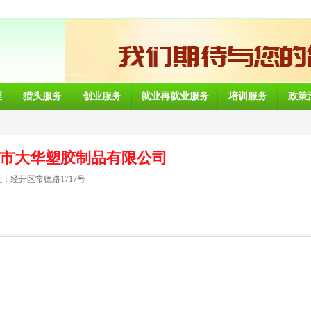
理
猎头服务
创业服务
就业再就业服务
培训服务
政策
市大华塑胶制品有限公司
：经开区常德路1717号