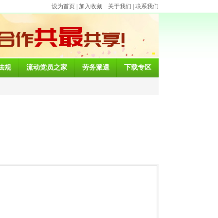
设为首页
|
加入收藏
关于我们
|
联系我们
法规
流动党员之家
劳务派遣
下载专区