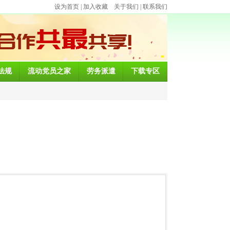
设为首页
|
加入收藏
关于我们
|
联系我们
法规
流动党员之家
劳务派遣
下载专区