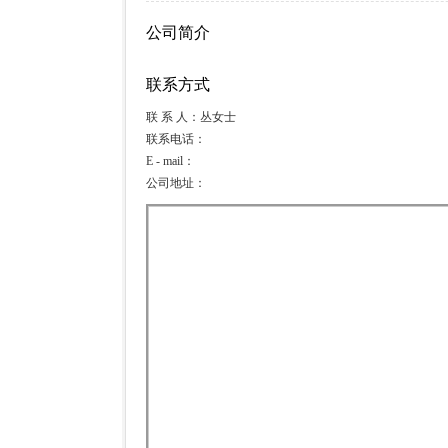
公司简介
联系方式
联 系 人：丛女士
联系电话：
E - mail：
公司地址：