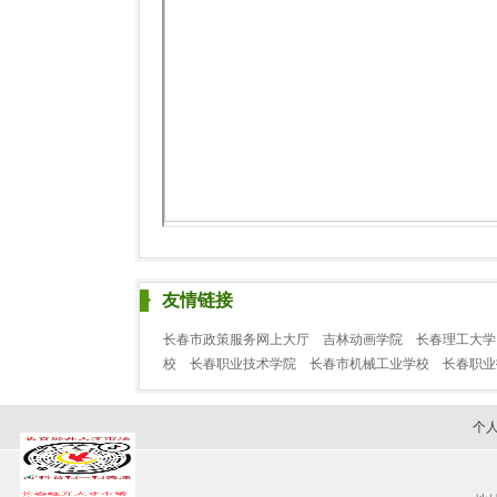
友情链接
长春市政策服务网上大厅
吉林动画学院
长春理工大学
校
长春职业技术学院
长春市机械工业学校
长春职
个