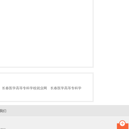
长春医学高等专科学校就业网
长春医学高等专科学
我们