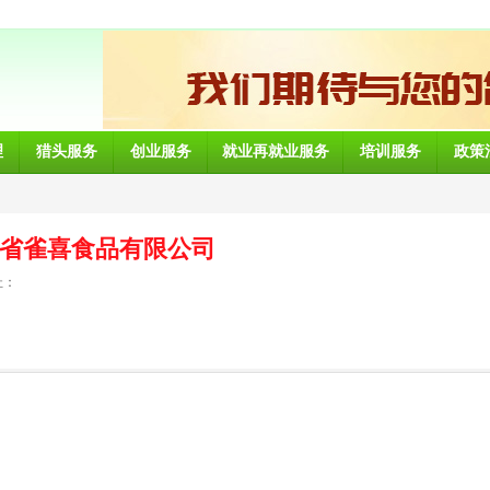
理
猎头服务
创业服务
就业再就业服务
培训服务
政策
省雀喜食品有限公司
址：