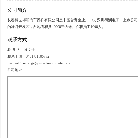
公司简介
长春科世得润汽车部件有限公司是中德合资企业。 中方深圳得润电子，上市公司。
的净月开发区，占地面积共40000平方米。在职员工1600人。
联系方式
联 系 人：谷女士
联系电话：0431-81105772
E - mail：siyao.gu@ksd-ch-automotive.com
公司地址：