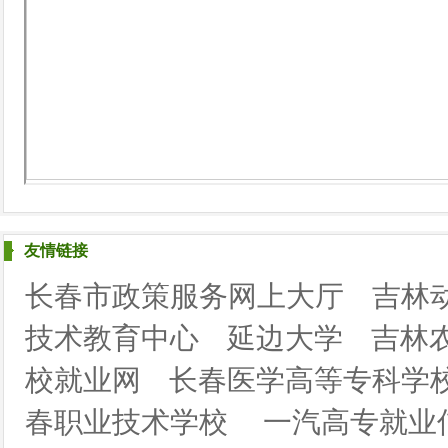
友情链接
长春市政策服务网上大厅
吉林
技术教育中心
延边大学
吉林
校就业网
长春医学高等专科学
春职业技术学校
一汽高专就业