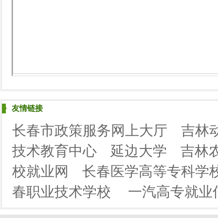
友情链接
长春市政策服务网上大厅
吉林
技术教育中心
延边大学
吉林
校就业网
长春医学高等专科学
春职业技术学校
一汽高专就业