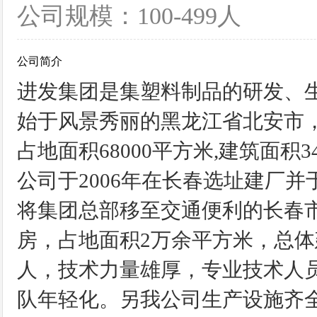
公司规模：100-499人
公司简介
进发集团是集塑料制品的研发、生
始于风景秀丽的黑龙江省北安市
占地面积68000平方米,建筑面
公司于2006年在长春选址建厂
将集团总部移至交通便利的长春
房，占地面积2万余平方米，总体建
人，技术力量雄厚，专业技术人员
队年轻化。另我公司生产设施齐全