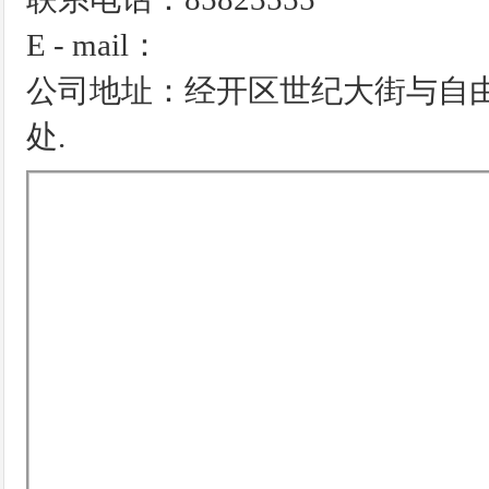
E - mail：
公司地址：经开区世纪大街与自由
处.