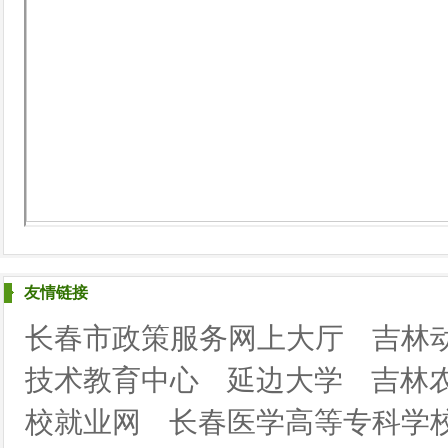
友情链接
长春市政策服务网上大厅
吉林
技术教育中心
延边大学
吉林
校就业网
长春医学高等专科学