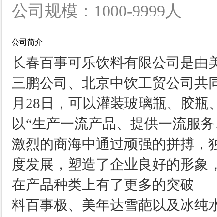
公司规模：1000-9999人
公司简介
长春百事可乐饮料有限公司是由
三鹏公司、北京中饮工贸公司共同投
月28日，可以灌装玻璃瓶、胶瓶
以“生产一流产品、提供一流服务
激烈的商海中通过顽强的拼搏，
度发展，塑造了企业良好的形象，
在产品种类上有了更多的突破—
料百事极、美年达雪葩以及冰纯水