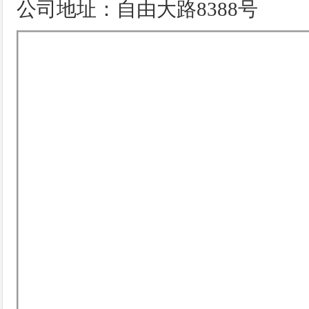
公司地址：自由大路8388号