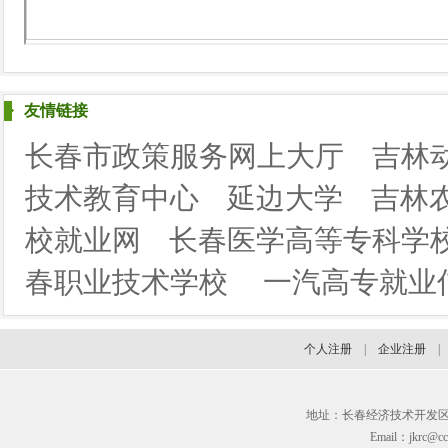
友情链接
长春市政策服务网上大厅
吉林
技术教育中心
延边大学
吉林
校就业网
长春医学高等专科学
春职业技术学校
一汽高专就业
个人注册
|
企业注册
地址：长春经济技术开发区临河街3
Email：jkrc@cc