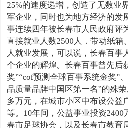
25%的速度递增，创造了无数业
军企业，同时也为地方经济的发展作
事连续四年被长春市人民政府评为
直接就业人数2500人，带动纸
人就业发展，可以说，长春百事
个企业的辉煌。长春百事曾先后获
奖”“cof预测全球百事系统金奖
品质量品牌中国区第一名”的殊荣
多万元，在城市小区中布设公益
等。10年间，公益事业投资24
春市足球协会，以及长春市教育局