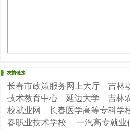
友情链接
长春市政策服务网上大厅
吉林
技术教育中心
延边大学
吉林
校就业网
长春医学高等专科学
春职业技术学校
一汽高专就业