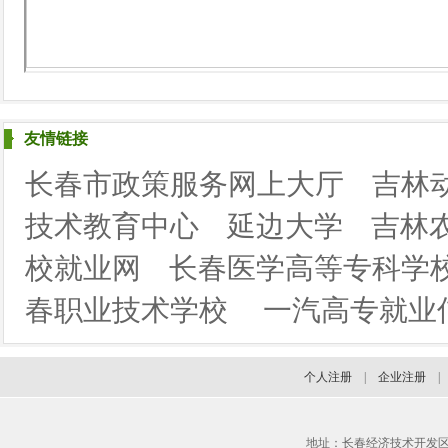
友情链接
长春市政策服务网上大厅
吉林
技术教育中心
延边大学
吉林
校就业网
长春医学高等专科学
春职业技术学校
一汽高专就业
个人注册
|
企业注册
地址：长春经济技术开发区临河街3