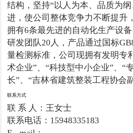
结构，坚持“以人为本、品质为纲
进，使公司整体竞争力不断提升
拥有6条最先进的自动化生产设备，
研发团队20人，产品通过国标GB86
量检测标准，公司现拥有发明专利
术企业”、“科技型中小企业”、“
长”、“吉林省建筑整装工程协会
联系方式
联 系 人：王女士
联系电话：15948335183
E - mail：