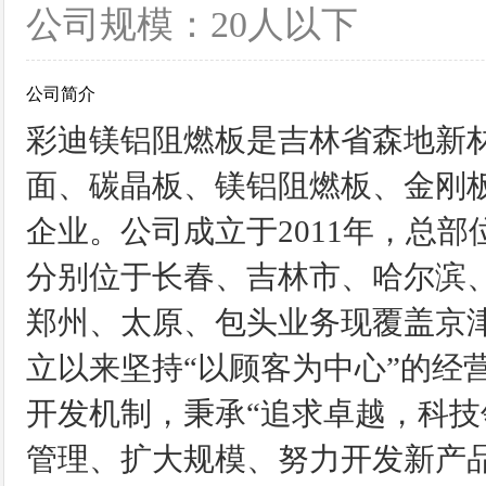
公司规模：20人以下
公司简介
彩迪镁铝阻燃板是吉林省森地新
面、碳晶板、镁铝阻燃板、金刚
企业。公司成立于2011年，总
分别位于长春、吉林市、哈尔滨
郑州、太原、包头业务现覆盖京
立以来坚持“以顾客为中心”的经
开发机制，秉承“追求卓越，科技
管理、扩大规模、努力开发新产