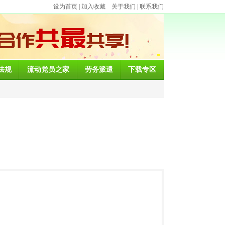
设为首页
|
加入收藏
关于我们
|
联系我们
法规
流动党员之家
劳务派遣
下载专区