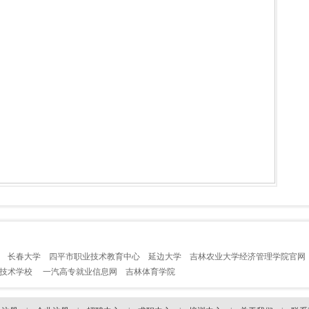
长春大学
四平市职业技术教育中心
延边大学
吉林农业大学经济管理学院官网
业技术学校
一汽高专就业信息网
吉林体育学院