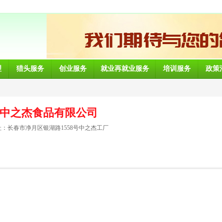
理
猎头服务
创业服务
就业再就业服务
培训服务
政策
中之杰食品有限公司
：长春市净月区银湖路1558号中之杰工厂