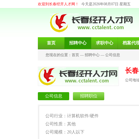
欢迎到长春经开人才网！
今天是2026年08月07日 星期五
首页
招聘中心
求职中心
档案代
您现在的位置：
首页
—
招聘中心
—
公司信息
长春
公司地址
公司信息
招聘职位
公司行业：计算机软件/硬件
公司性质：其他
公司规模：20人以下