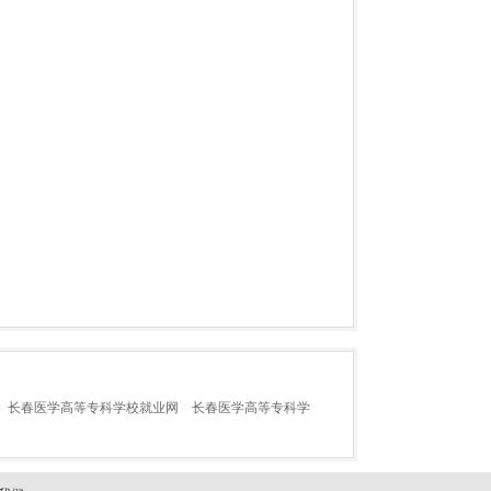
长春医学高等专科学校就业网
长春医学高等专科学