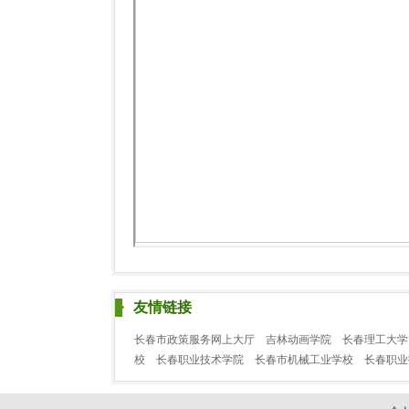
友情链接
长春市政策服务网上大厅
吉林动画学院
长春理工大学
校
长春职业技术学院
长春市机械工业学校
长春职