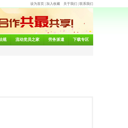
设为首页
|
加入收藏
关于我们
|
联系我们
法规
流动党员之家
劳务派遣
下载专区