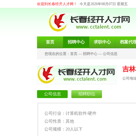
欢迎到长春经开人才网！
今天是2026年08月07日 星期五
首页
招聘中心
求职中心
档案代
您现在的位置：
首页
—
招聘中心
—
公司信息
吉林
公司地
公司信息
招聘职位
公司行业：计算机软件/硬件
公司性质：其他
公司规模：20人以下