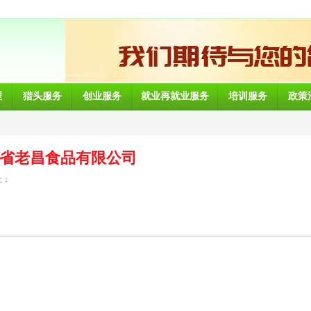
理
猎头服务
创业服务
就业再就业服务
培训服务
政策
省老昌食品有限公司
址：