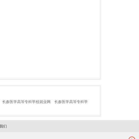
长春医学高等专科学校就业网
长春医学高等专科学
我们