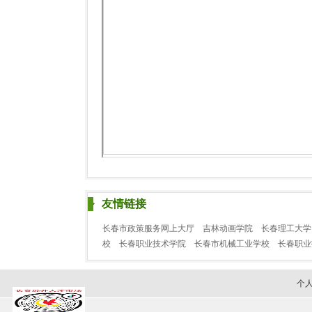
友情链接
长春市政策服务网上大厅
吉林动画学院
长春理工大学
校
长春职业技术学院
长春市机械工业学校
长春职
个