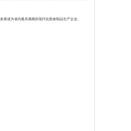
家，发展成为省内最具规模的现代化熟食制品生产企业。