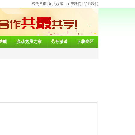
设为首页
|
加入收藏
关于我们
|
联系我们
法规
流动党员之家
劳务派遣
下载专区