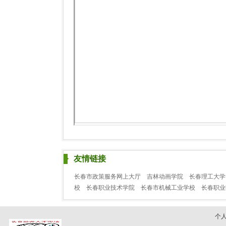
友情链接
长春市政策服务网上大厅
吉林动画学院
长春理工大学
校
长春职业技术学院
长春市机械工业学校
长春职
个