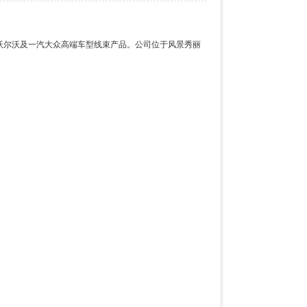
、沃尔沃及一汽大众高端车型线束产品。公司位于风景秀丽