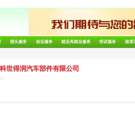
理
猎头服务
创业服务
就业再就业服务
培训服务
政策
科世得润汽车部件有限公司
址：