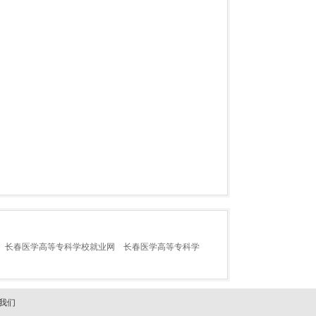
长春医学高等专科学校就业网
长春医学高等专科学
我们