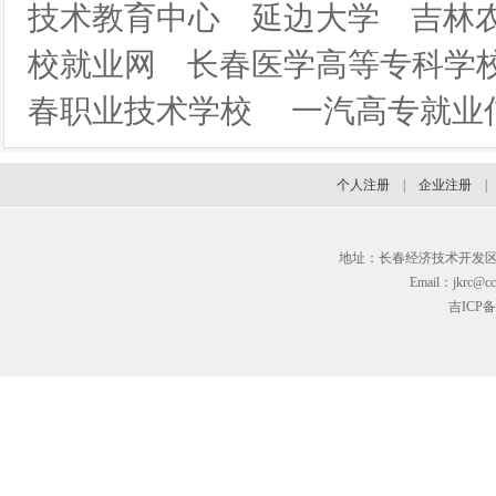
技术教育中心
延边大学
吉林
校就业网
长春医学高等专科学
春职业技术学校
一汽高专就业
个人注册
|
企业注册
地址：长春经济技术开发区临河街3
Email：jkrc@cc
吉ICP备