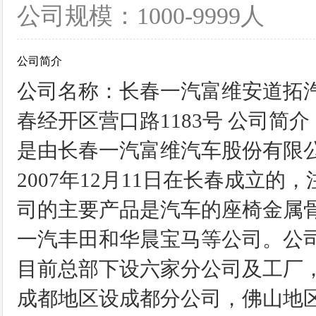
公司规模：1000-9999人
公司简介
公司名称：长春一汽富维安道拓
春经开区营口路1183号 公司简
是由长春一汽富维汽车股份有限
2007年12月11日在长春成立的
司的主要产品是汽车的座椅金属骨
一汽丰田和华晨宝马等公司。公司
目前总部下设六家分公司及工厂
成都地区设成都分公司，佛山地