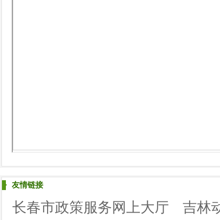
友情链接
长春市政策服务网上大厅
吉林