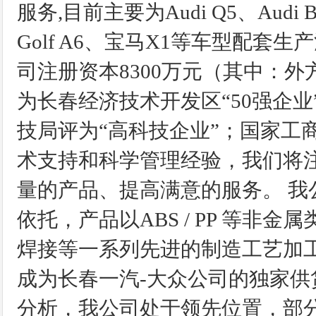
服务,目前主要为Audi Q5、Audi B8、
Golf A6、宝马X1等车型配套
司注册资本8300万元（其中：外方
为长春经济技术开发区“50强企业
技局评为“高科技企业”；国家工商
术支持和科学管理经验，我们将
量的产品、提高满意的服务。 
依托，产品以ABS / PP 等
焊接等一系列先进的制造工艺加
成为长春一汽-大众公司的独家供
分析，我公司处于领先位置，部