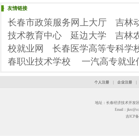
友情链接
长春市政策服务网上大厅
吉林
技术教育中心
延边大学
吉林
校就业网
长春医学高等专科学
春职业技术学校
一汽高专就业
个人注册
|
企业注册
地址：长春经济技术开发区临河街3
Email：jkrc@cc
吉ICP备