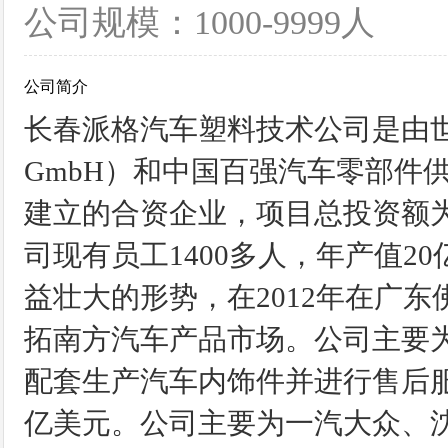
公司规模：1000-9999人
公司简介
长春派格汽车塑料技术公司是由世
GmbH）和中国百强汽车零部件
建立的合资企业，项目总投资额为2亿美元
司现有员工1400多人，年产值2
益壮大的形势，在2012年在广
拓南方汽车产品市场。公司主要
配套生产汽车内饰件并进行售后服务
亿美元。公司主要为一汽大众、