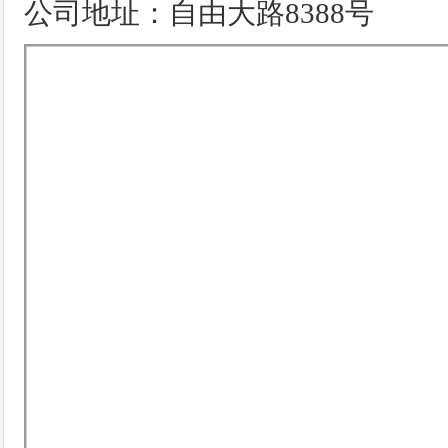
公司地址：自由大路8388号