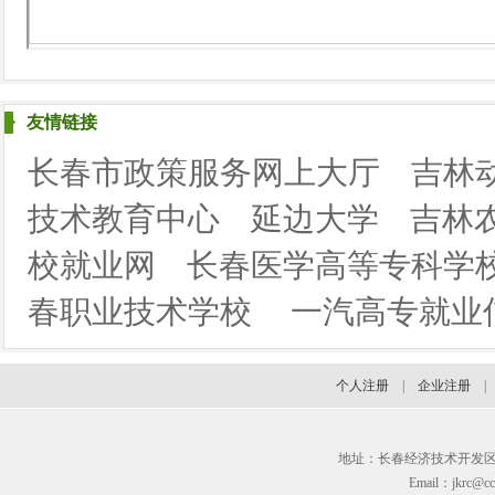
友情链接
长春市政策服务网上大厅
吉林
技术教育中心
延边大学
吉林
校就业网
长春医学高等专科学
春职业技术学校
一汽高专就业
个人注册
|
企业注册
地址：长春经济技术开发区临河街3
Email：jkrc@cc