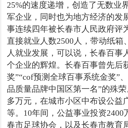
25%的速度递增，创造了无数业
军企业，同时也为地方经济的发展作
事连续四年被长春市人民政府评为
直接就业人数2500人，带动纸
人就业发展，可以说，长春百事
个企业的辉煌。长春百事曾先后获
奖”“cof预测全球百事系统金奖
品质量品牌中国区第一名”的殊荣
多万元，在城市小区中布设公益
等。10年间，公益事业投资24
春市足球协会，以及长春市教育局