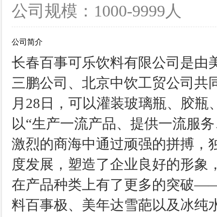
公司规模：1000-9999人
公司简介
长春百事可乐饮料有限公司是由
三鹏公司、北京中饮工贸公司共同投
月28日，可以灌装玻璃瓶、胶瓶
以“生产一流产品、提供一流服务
激烈的商海中通过顽强的拼搏，
度发展，塑造了企业良好的形象，
在产品种类上有了更多的突破—
料百事极、美年达雪葩以及冰纯水