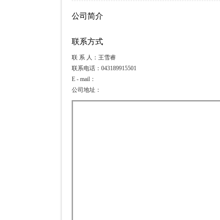
公司简介
联系方式
联 系 人：王雪睿
联系电话：043189915501
E - mail：
公司地址：