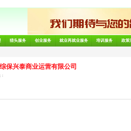
理
猎头服务
创业服务
就业再就业服务
培训服务
政策
综保兴泰商业运营有限公司
址：