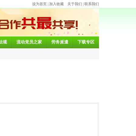
设为首页
|
加入收藏
关于我们
|
联系我们
法规
流动党员之家
劳务派遣
下载专区