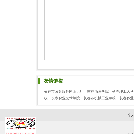
友情链接
长春市政策服务网上大厅
吉林动画学院
长春理工大学
校
长春职业技术学院
长春市机械工业学校
长春职
个