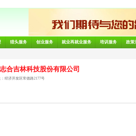
理
猎头服务
创业服务
就业再就业服务
培训服务
政策
志合吉林科技股份有限公司
：经济开发区常德路2177号