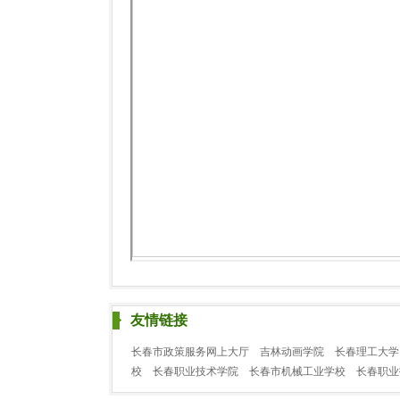
友情链接
长春市政策服务网上大厅
吉林动画学院
长春理工大学
校
长春职业技术学院
长春市机械工业学校
长春职