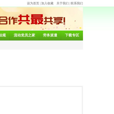
设为首页
|
加入收藏
关于我们
|
联系我们
法规
流动党员之家
劳务派遣
下载专区