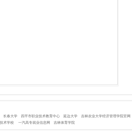
长春大学
四平市职业技术教育中心
延边大学
吉林农业大学经济管理学院官网
业技术学校
一汽高专就业信息网
吉林体育学院