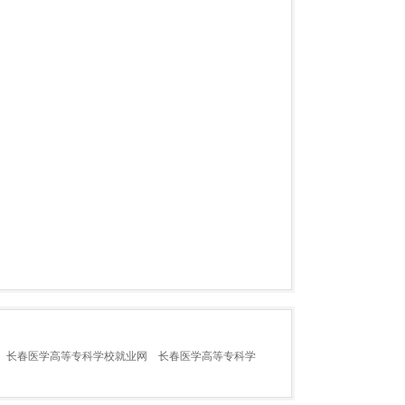
长春医学高等专科学校就业网
长春医学高等专科学