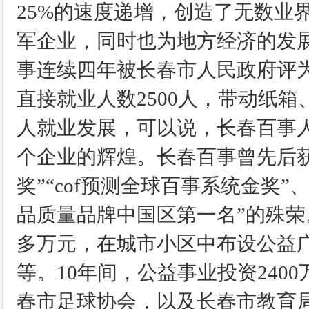
25%的速度递增，创造了无数业
军企业，同时也为地方经济的发展作
事连续四年被长春市人民政府评为
直接就业人数2500人，带动纸
人就业发展，可以说，长春百事
个企业的辉煌。长春百事曾先后获
奖”“cof预测全球百事系统金奖
品质量品牌中国区第一名”的殊荣
多万元，在城市小区中布设公益
等。10年间，公益事业投资24
春市足球协会，以及长春市教育局