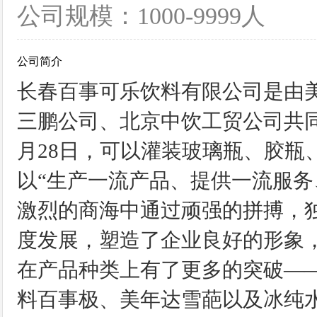
公司规模：1000-9999人
公司简介
长春百事可乐饮料有限公司是由
三鹏公司、北京中饮工贸公司共同投
月28日，可以灌装玻璃瓶、胶瓶
以“生产一流产品、提供一流服务
激烈的商海中通过顽强的拼搏，
度发展，塑造了企业良好的形象，
在产品种类上有了更多的突破—
料百事极、美年达雪葩以及冰纯水