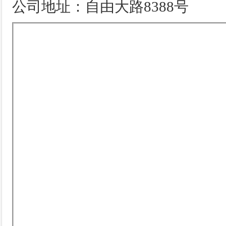
公司地址：自由大路8388号