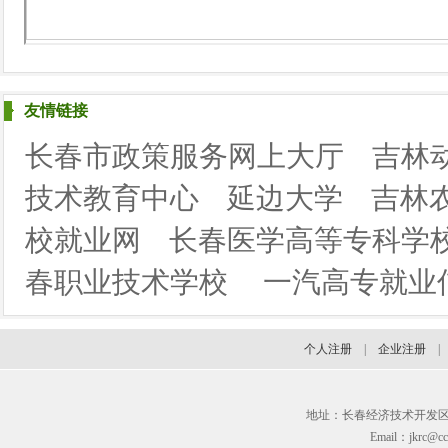
友情链接
长春市政策服务网上大厅
吉林
技术教育中心
延边大学
吉林
校就业网
长春医学高等专科学
春职业技术学校
一汽高专就业
个人注册
|
企业注册
地址：长春经济技术开发区临河街3
Email：jkrc@cc