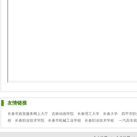
友情链接
长春市政策服务网上大厅
吉林动画学院
长春理工大学
长春大学
四平市职
校
长春职业技术学院
长春市机械工业学校
长春职业技术学校
一汽高专就