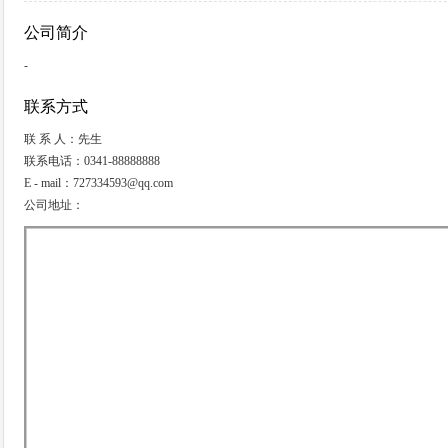
公司简介
-
联系方式
联 系 人：先生
联系电话：0341-88888888
E - mail：727334593@qq.com
公司地址：