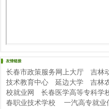
友情链接
长春市政策服务网上大厅
吉林
技术教育中心
延边大学
吉林
校就业网
长春医学高等专科学
春职业技术学校
一汽高专就业