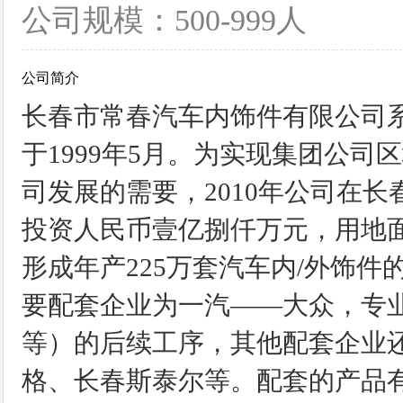
公司规模：500-999人
公司简介
长春市常春汽车内饰件有限公司
于1999年5月。为实现集团公
司发展的需要，2010年公司在
投资人民币壹亿捌仟万元，用地面积1
形成年产225万套汽车内/外饰
要配套企业为一汽——大众，专
等）的后续工序，其他配套企业
格、长春斯泰尔等。配套的产品有