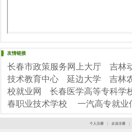
友情链接
长春市政策服务网上大厅
吉林
技术教育中心
延边大学
吉林
校就业网
长春医学高等专科学
春职业技术学校
一汽高专就业
个人注册
|
企业注册