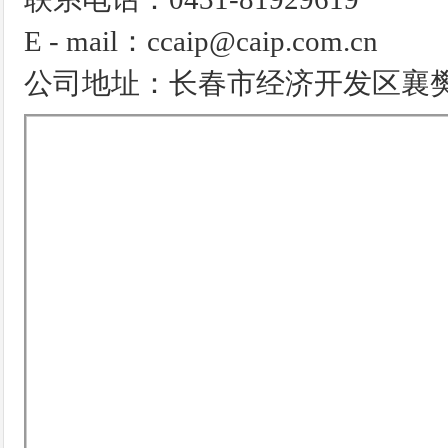
E - mail：ccaip@caip.com.cn
公司地址：长春市经济开发区襄樊