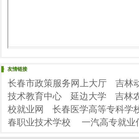
友情链接
长春市政策服务网上大厅
吉林
技术教育中心
延边大学
吉林
校就业网
长春医学高等专科学
春职业技术学校
一汽高专就业