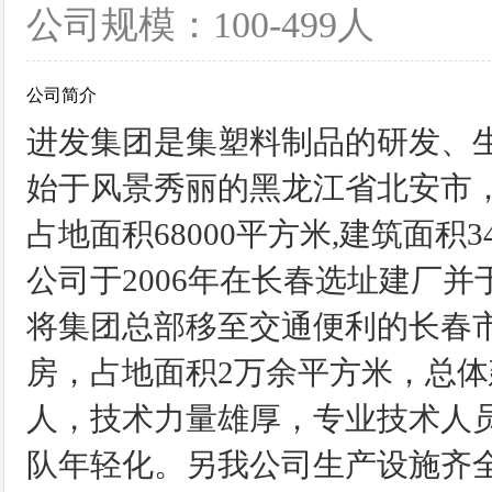
公司规模：100-499人
公司简介
进发集团是集塑料制品的研发、生
始于风景秀丽的黑龙江省北安市
占地面积68000平方米,建筑面
公司于2006年在长春选址建厂
将集团总部移至交通便利的长春
房，占地面积2万余平方米，总体建
人，技术力量雄厚，专业技术人员
队年轻化。另我公司生产设施齐全