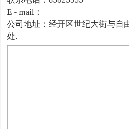
E - mail：
公司地址：经开区世纪大街与自由
处.