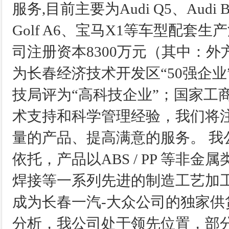
服务,目前主要为Audi Q5、Audi B8、
Golf A6、宝马X1等车型配套
司注册资本8300万元（其中：外方
为长春经济技术开发区“50强企业
技局评为“高科技企业”；国家工商
术支持和科学管理经验，我们将
量的产品、提高满意的服务。 
依托，产品以ABS / PP 等
焊接等一系列先进的制造工艺加
成为长春一汽-大众公司的独家供
分析，我公司处于领先位置，部