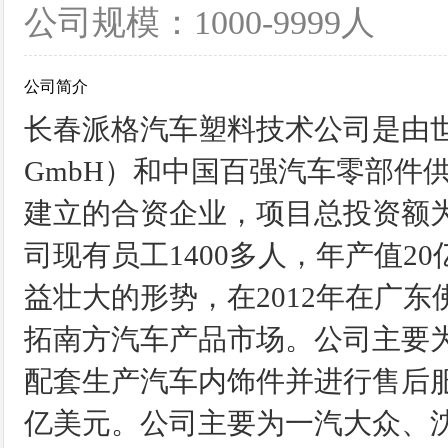
公司规模：1000-9999人
公司简介
长春派格汽车塑料技术公司是由世
GmbH）和中国百强汽车零部件
建立的合资企业，项目总投资额为2亿美元
司现有员工1400多人，年产值2
益壮大的形势，在2012年在广
拓南方汽车产品市场。公司主要
配套生产汽车内饰件并进行售后服务
亿美元。公司主要为一汽大众、