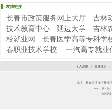
友情链接
长春市政策服务网上大厅
吉林
技术教育中心
延边大学
吉林
校就业网
长春医学高等专科学
春职业技术学校
一汽高专就业
个人注册
|
企业注册
地址：长春经济技术开发区临河街3
Email：jkrc@cc
吉ICP备